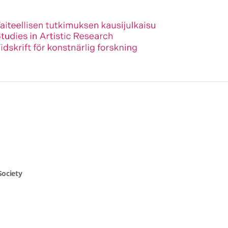
Society