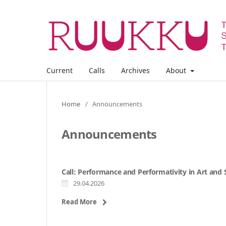
Current
Calls
Archives
About
Home
/
Announcements
Announcements
Call: Performance and Performativity in Art and 
29.04.2026
Read More