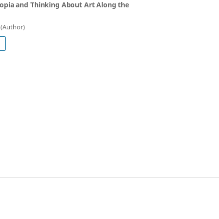
opia and Thinking About Art Along the
(Author)