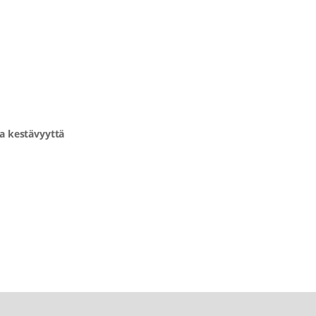
ta kestävyyttä