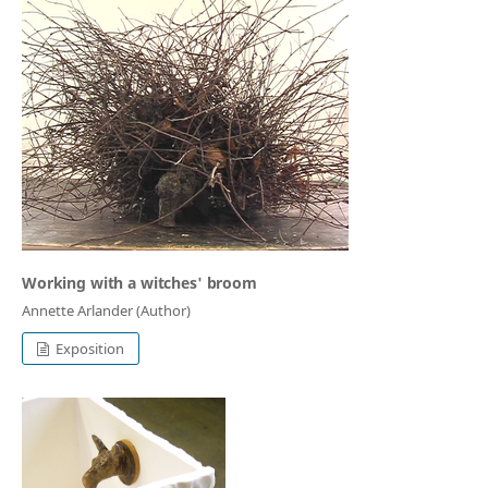
Working with a witches' broom
Annette Arlander (Author)
Exposition