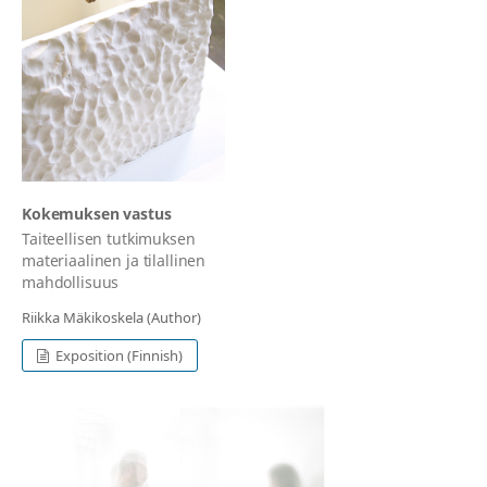
Kokemuksen vastus
Taiteellisen tutkimuksen
materiaalinen ja tilallinen
mahdollisuus
Riikka Mäkikoskela (Author)
Exposition (Finnish)