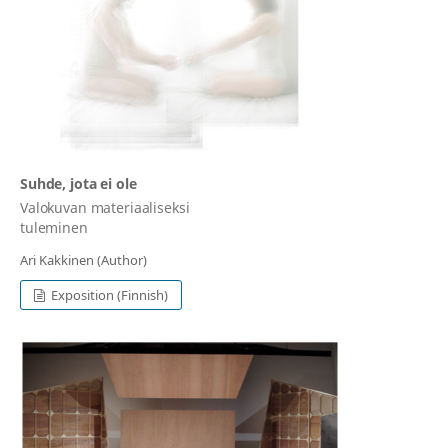
Suhde, jota ei ole
Valokuvan materiaaliseksi
tuleminen
Ari Kakkinen (Author)
Exposition (Finnish)