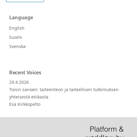
Language
English
Suomi
Svenska
Recent Voices
29.4.2026
Toisin sanoen: taiteenteon ja taiteellisen tutkimuksen
yhteisestä etiikasta
Esa Kirkkopelto