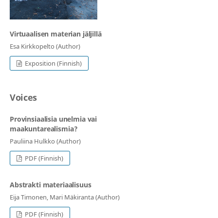
Virtuaalisen materian jäljillä
Esa Kirkkopelto (Author)
Exposition (Finnish)
Voices
Provinsiaalisia unelmia vai
maakuntarealismia?
Pauliina Hulkko (Author)
PDF (Finnish)
Abstrakti materiaalisuus
Eija Timonen, Mari Mäkiranta (Author)
PDF (Finnish)