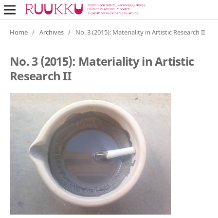
Home
/
Archives
/
No. 3 (2015): Materiality in Artistic Research II
No. 3 (2015): Materiality in Artistic
Research II