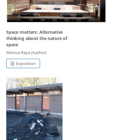
Space matters: Alternative
thinking about the nature of
space
Mónica Raya (Author)
Exposition