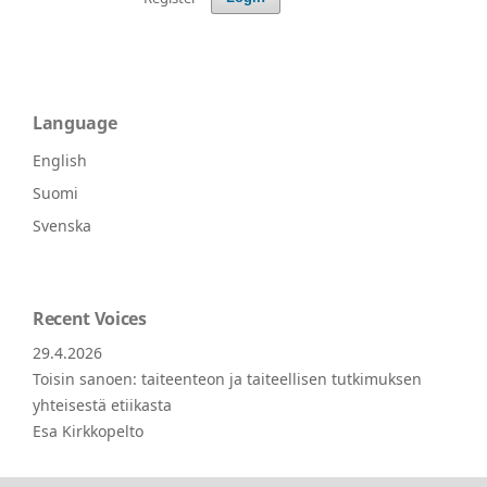
Language
English
Suomi
Svenska
Recent Voices
29.4.2026
Toisin sanoen: taiteenteon ja taiteellisen tutkimuksen
yhteisestä etiikasta
Esa Kirkkopelto